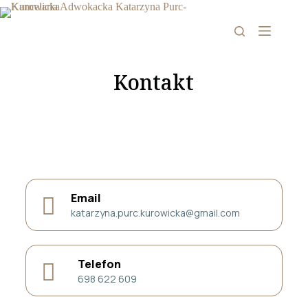
Kontakt
Email
katarzyna.purc.kurowicka@gmail.com
Telefon
698 622 609