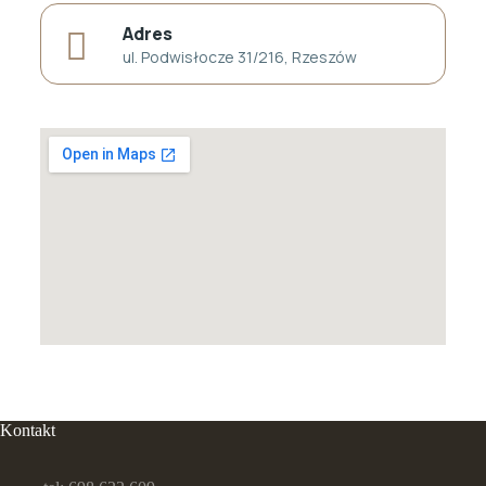
Adres
ul. Podwisłocze 31/216, Rzeszów
Kontakt